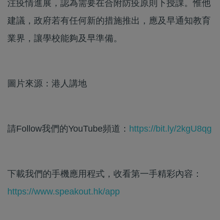
注疫情進展，認為需要在合附防疫原則下授課。惟他
建議，政府若有任何新的措施推出，應及早通知教育
業界，讓學校能夠及早準備。
圖片來源：港人講地
請Follow我們的YouTube頻道：
https://bit.ly/2kgU8qg
下載我們的手機應用程式，收看第一手精彩內容：
https://www.speakout.hk/app