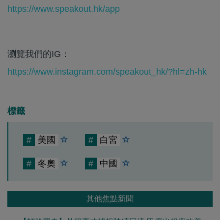
https://www.speakout.hk/app
瀏覽我們的IG：
https://www.instagram.com/speakout_hk/?hl=zh-hk
標籤
#
美國
#
白宮
#
冬奧
#
中國
其他焦點新聞