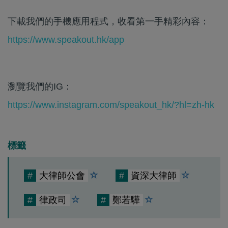
下載我們的手機應用程式，收看第一手精彩內容：
https://www.speakout.hk/app
瀏覽我們的IG：
https://www.instagram.com/speakout_hk/?hl=zh-hk
標籤
#
大律師公會
#
資深大律師
#
律政司
#
鄭若驊