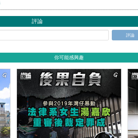
海
評論
評論
你可能感興趣