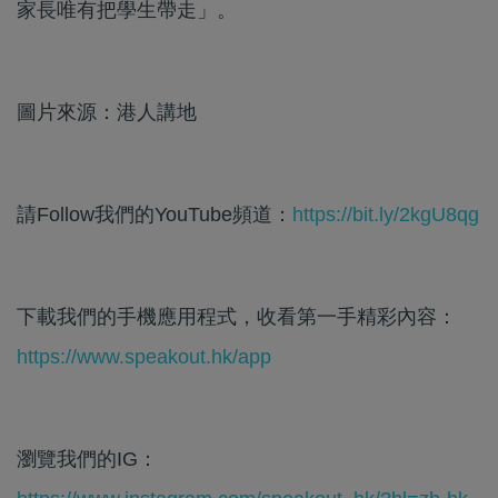
家長唯有把學生帶走」。
圖片來源：港人講地
請Follow我們的YouTube頻道：
https://bit.ly/2kgU8qg
下載我們的手機應用程式，收看第一手精彩內容：
https://www.speakout.hk/app
瀏覽我們的IG：