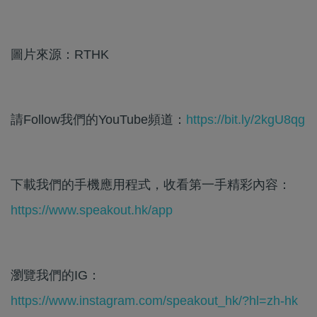
圖片來源：RTHK
請Follow我們的YouTube頻道：
https://bit.ly/2kgU8qg
下載我們的手機應用程式，收看第一手精彩內容：
https://www.speakout.hk/app
瀏覽我們的IG：
https://www.instagram.com/speakout_hk/?hl=zh-hk