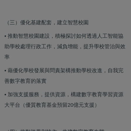
（三）優化基建配套，建立智慧校園
• 推動智慧校園建設，積極探討如何透過人工智能協
助學校處理行政工作，減負增能，提升學校管治與效
率
• 藉優化學校發展與問責架構推動學校改進，自我完
善數字教育的落實
• 加強支援服務，提供資源，構建數字教育學習資源
大平台（優質教育基金預留20億元支援）