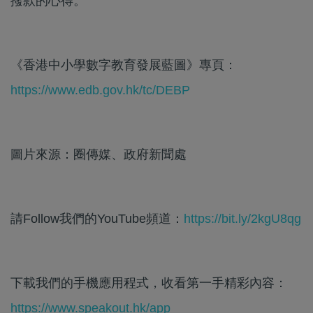
撥款的心得。
《香港中小學數字教育發展藍圖》專頁：
https://www.edb.gov.hk/tc/DEBP
圖片來源：圈傳媒、政府新聞處
請Follow我們的YouTube頻道：
https://bit.ly/2kgU8qg
下載我們的手機應用程式，收看第一手精彩內容：
https://www.speakout.hk/app