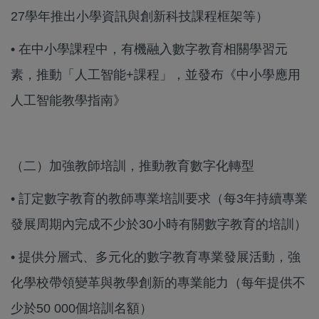
27學年推出小學資訊與創新科技課程框架等）
• 在中小學課程中，有機融入數字教育相關學習元
素，推動「人工智能+課程」，並發布《中小學應用
人工智能教學指南》
（二）加強教師培訓，推動教育數字化轉型
• 訂定數字教育的教師專業培訓要求（每3年持續專業
發展周期內完成不少於30小時有關數字教育的培訓）
• 提供分層式、多元化的數字教育專業發展活動，強
化學校帶領變革與教學創新的專業能力（每年提供不
少於50 000個培訓名額）