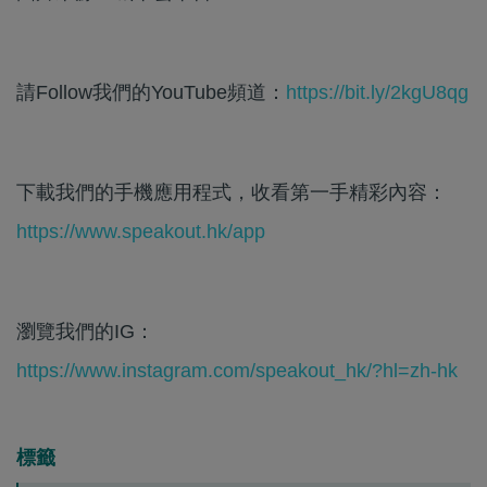
請Follow我們的YouTube頻道：
https://bit.ly/2kgU8qg
下載我們的手機應用程式，收看第一手精彩內容：
https://www.speakout.hk/app
瀏覽我們的IG：
https://www.instagram.com/speakout_hk/?hl=zh-hk
標籤