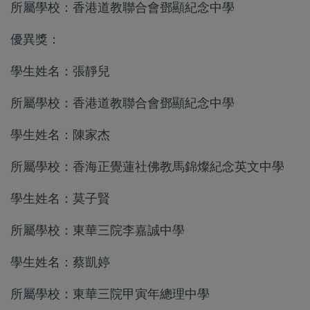
所屬學校：香港道教聯合會鄧顯紀念中學
優異獎：
學生姓名：張靜兒
所屬學校：香港道教聯合會鄧顯紀念中學
學生姓名：陳家杰
所屬學校：香海正覺蓮社佛教馬錦燦紀念英文中學
學生姓名：莫子賢
所屬學校：東華三院李嘉誠中學
學生姓名：蔡凱婷
所屬學校：東華三院甲寅年總理中學