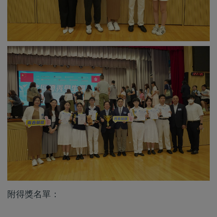
附得獎名單：