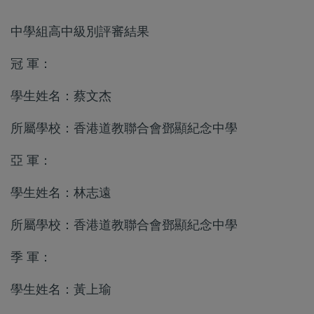
中學組高中級別評審結果
冠 軍：
學生姓名：蔡文杰
所屬學校：香港道教聯合會鄧顯紀念中學
亞 軍：
學生姓名：林志遠
所屬學校：香港道教聯合會鄧顯紀念中學
季 軍：
學生姓名：黃上瑜