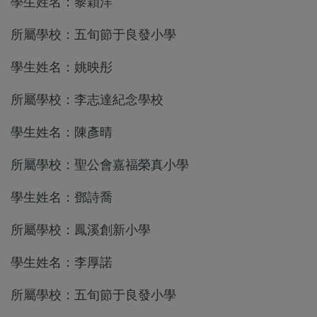
學生姓名：黎穎洋
所屬學校：五旬節于良發小學
學生姓名：姚映彤
所屬學校：李志達紀念學校
學生姓名：陳彥晴
所屬學校：聖公會嘉福榮真小學
學生姓名：鄧詩喬
所屬學校：鳳溪創新小學
學生姓名：李厚諾
所屬學校：五旬節于良發小學