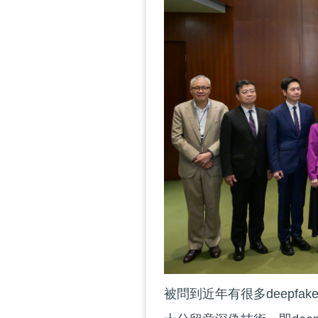
被問到近年有很多deepf