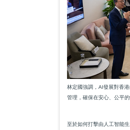
林定國強調，AI發展對香
管理，確保在安心、公平的
至於如何打擊由人工智能生