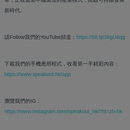
新時代。
請Follow我們的YouTube頻道：
https://bit.ly/2kgU8qg
下載我們的手機應用程式，收看第一手精彩內容：
https://www.speakout.hk/app
瀏覽我們的IG：
https://www.instagram.com/speakout_hk/?hl=zh-hk