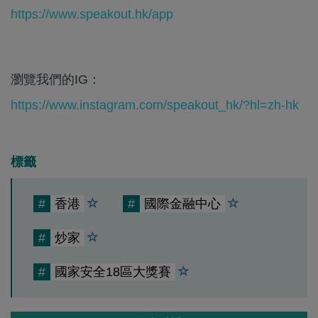
https://www.speakout.hk/app
瀏覽我們的IG：
https://www.instagram.com/speakout_hk/?hl=zh-hk
標籤
#
香港
#
國際金融中心
#
炒家
#
國家安全18區大獎賽