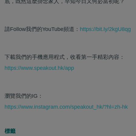
底，既然這麼掛念家人，早知今日又何必當初呢？
請Follow我們的YouTube頻道：
https://bit.ly/2kgU8qg
下載我們的手機應用程式，收看第一手精彩內容：
https://www.speakout.hk/app
瀏覽我們的IG：
https://www.instagram.com/speakout_hk/?hl=zh-hk
標籤