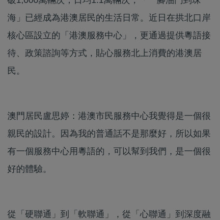
海」已經成為港澳居民的生活日常。近日在拱北口岸
核心區設立的「港澳服務中心」，更通過提供粵語接
待、政策諮詢等方式，貼心服務北上消費的港澳居
民。
澳門居民盧思婷：港澳市民服務中心我覺得是一個很
親民的設計。因為我的普通話不是那麼好，所以如果
有一個服務中心用粵語的，可以幫到我們，是一個很
好的體驗。
從「硬聯通」到「軟聯通」，從「心聯通」到深度融