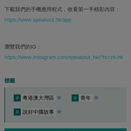
下載我們的手機應用程式，收看第一手精彩內容：
https://www.speakout.hk/app
瀏覽我們的IG：
https://www.instagram.com/speakout_hk/?hl=zh-hk
標籤
#
粵港澳大灣區
#
青年
#
說好中國故事