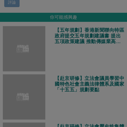
評論
你可能感興趣
【五年規劃】香港新聞聯向特區
政府提交五年規劃建議書 提出
五項政策建議 推動傳媒業高質
量發展
【赴京研修】立法會議員學習中
國特色社會主義法律體系及國家
「十五五」規劃要點
【赴京研修】立法會歷史性集體