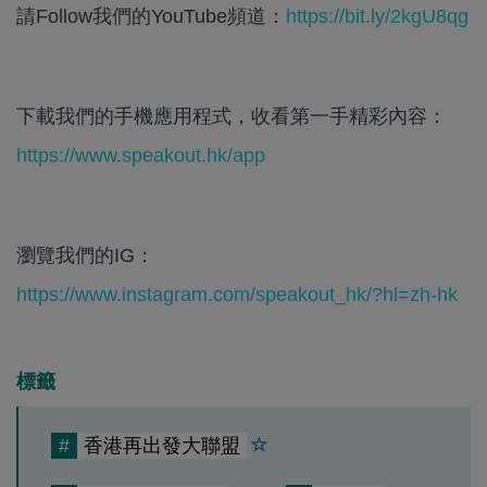
請Follow我們的YouTube頻道：
https://bit.ly/2kgU8qg
下載我們的手機應用程式，收看第一手精彩內容：
https://www.speakout.hk/app
瀏覽我們的IG：
https://www.instagram.com/speakout_hk/?hl=zh-hk
標籤
#
香港再出發大聯盟