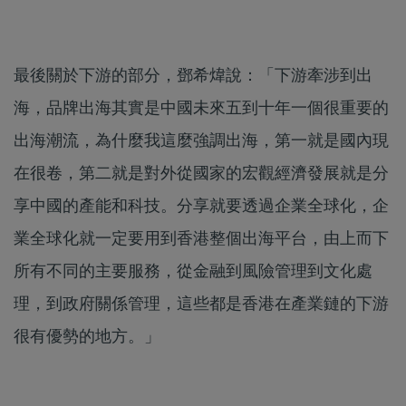
最後關於下游的部分，鄧希煒說：「下游牽涉到出
海，品牌出海其實是中國未來五到十年一個很重要的
出海潮流，為什麼我這麼強調出海，第一就是國內現
在很卷，第二就是對外從國家的宏觀經濟發展就是分
享中國的產能和科技。分享就要透過企業全球化，企
業全球化就一定要用到香港整個出海平台，由上而下
所有不同的主要服務，從金融到風險管理到文化處
理，到政府關係管理，這些都是香港在產業鏈的下游
很有優勢的地方​。」