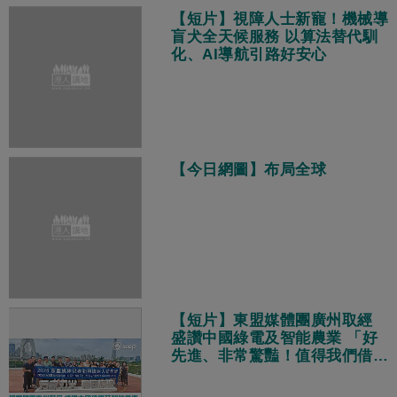
【短片】視障人士新寵！機械導
盲犬全天候服務 以算法替代馴
化、AI導航引路好安心
【今日網圖】布局全球
【短片】東盟媒體團廣州取經
盛讚中國綠電及智能農業 「好
先進、非常驚豔！值得我們借鑑
學習！」