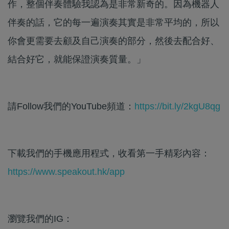
作，整個伴奏體驗我認為是非常新奇的。因為機器人
伴奏的話，它的每一遍演奏其實是非常平均的，所以
你會更需要去顧及自己演奏的部分，然後去配合好、
結合好它，就能保證演奏質量。」
請Follow我們的YouTube頻道：
https://bit.ly/2kgU8qg
下載我們的手機應用程式，收看第一手精彩內容：
https://www.speakout.hk/app
瀏覽我們的IG：