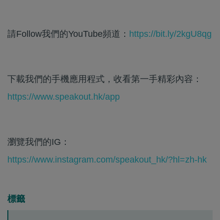
請Follow我們的YouTube頻道：
https://bit.ly/2kgU8qg
下載我們的手機應用程式，收看第一手精彩內容：
https://www.speakout.hk/app
瀏覽我們的IG：
https://www.instagram.com/speakout_hk/?hl=zh-hk
標籤