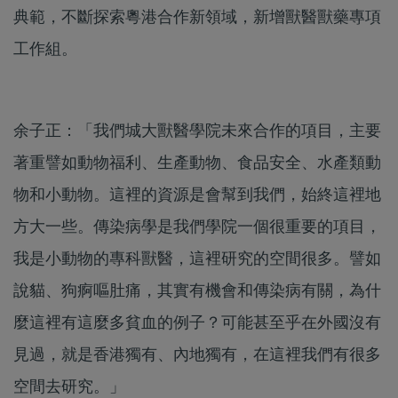
典範，不斷探索粵港合作新領域，新增獸醫獸藥專項
工作組。
余子正：「我們城大獸醫學院未來合作的項目，主要
著重譬如動物福利、生產動物、食品安全、水產類動
物和小動物。這裡的資源是會幫到我們，始終這裡地
方大一些。傳染病學是我們學院一個很重要的項目，
我是小動物的專科獸醫，這裡研究的空間很多。譬如
說貓、狗痾嘔肚痛，其實有機會和傳染病有關，為什
麼這裡有這麼多貧血的例子？可能甚至乎在外國沒有
見過，就是香港獨有、內地獨有，在這裡我們有很多
空間去研究。」