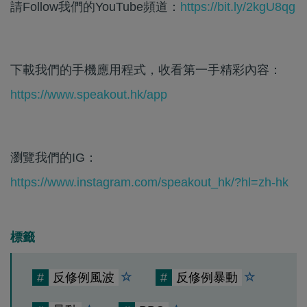
請Follow我們的YouTube頻道：
https://bit.ly/2kgU8qg
下載我們的手機應用程式，收看第一手精彩內容：
https://www.speakout.hk/app
瀏覽我們的IG：
https://www.instagram.com/speakout_hk/?hl=zh-hk
標籤
#
反修例風波
#
反修例暴動