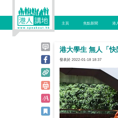
主頁
焦點新聞
港
港大學生 無人「快
發表於 2022-01-18 18:37