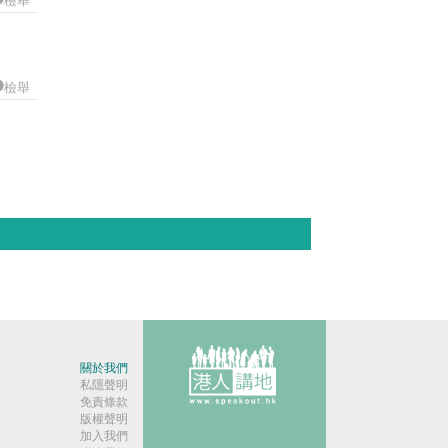
檢舉
關於我們
私隱聲明
免責條款
版權聲明
加入我們