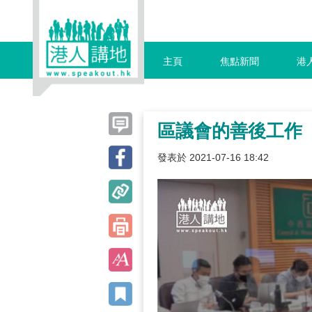
主頁
焦點新聞
港
區議會的善後工作
發表於 2021-07-16 18:42