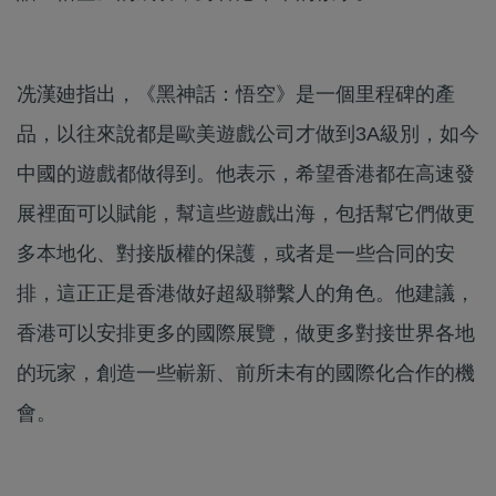
冼漢廸指出，《黑神話：悟空》是一個里程碑的產
品，以往來說都是歐美遊戲公司才做到3A級別，如今
中國的遊戲都做得到。他表示，希望香港都在高速發
展裡面可以賦能，幫這些遊戲出海，包括幫它們做更
多本地化、對接版權的保護，或者是一些合同的安
排，這正正是香港做好超級聯繫人的角色。他建議，
香港可以安排更多的國際展覽，做更多對接世界各地
的玩家，創造一些嶄新、前所未有的國際化合作的機
會。