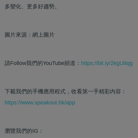
多變化、更多好趨勢。
圖片來源：網上圖片
請Follow我們的YouTube頻道：
https://bit.ly/2kgU8qg
下載我們的手機應用程式，收看第一手精彩內容：
https://www.speakout.hk/app
瀏覽我們的IG：