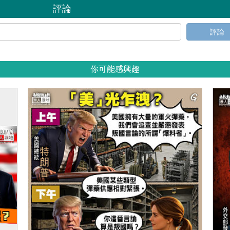
評論
評論
你可能感興趣