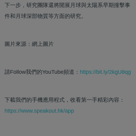
下一步，研究團隊還將開展月球與太陽系早期撞擊事
件和月球深部物質等方面的研究。
圖片來源：網上圖片
請Follow我們的YouTube頻道：
https://bit.ly/2kgU8qg
下載我們的手機應用程式，收看第一手精彩內容：
https://www.speakout.hk/app