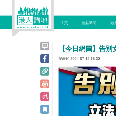
主頁
焦點新聞
港
【今日網圖】告別
發表於 2024-07-12 15:30