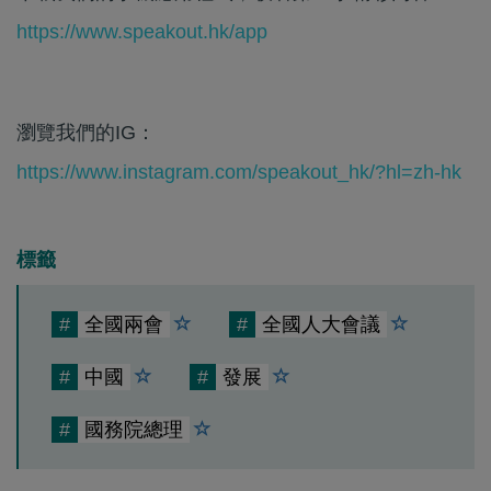
https://www.speakout.hk/app
瀏覽我們的IG：
https://www.instagram.com/speakout_hk/?hl=zh-hk
標籤
#
全國兩會
#
全國人大會議
#
中國
#
發展
#
國務院總理