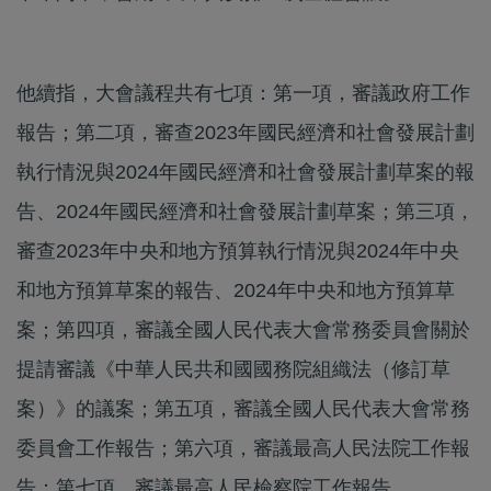
他續指，大會議程共有七項：第一項，審議政府工作
報告；第二項，審查2023年國民經濟和社會發展計劃
執行情況與2024年國民經濟和社會發展計劃草案的報
告、2024年國民經濟和社會發展計劃草案；第三項，
審查2023年中央和地方預算執行情況與2024年中央
和地方預算草案的報告、2024年中央和地方預算草
案；第四項，審議全國人民代表大會常務委員會關於
提請審議《中華人民共和國國務院組織法（修訂草
案）》的議案；第五項，審議全國人民代表大會常務
委員會工作報告；第六項，審議最高人民法院工作報
告；第七項，審議最高人民檢察院工作報告。