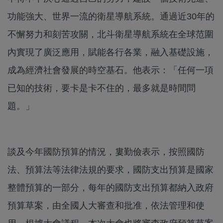
功能強大、世界一流的衛星導航系統。通過近30年的
不懈努力和刻苦攻關，北斗衛星導航系統在全球范圍
內實現了廣泛應用，賦能各行各業，融入基礎設施，
成為經濟社會發展的時空基石。他表示：「任何一項
已知的技術，要卡是卡不住的，最多就是時間問
題。」
談及今年國防預算的情況，婁勤儉表示，按照國防
法、預算法等法律法規的要求，國防支出預算是國家
整體預算的一部分，每年的國防支出預算都納入政府
預算草案，由全國人大審查和批准，依法管理和使