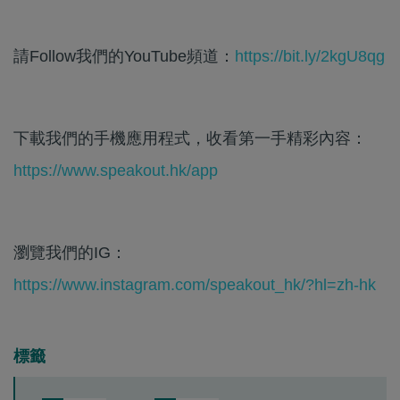
請Follow我們的YouTube頻道：
https://bit.ly/2kgU8qg
下載我們的手機應用程式，收看第一手精彩內容：
https://www.speakout.hk/app
瀏覽我們的IG：
https://www.instagram.com/speakout_hk/?hl=zh-hk
標籤