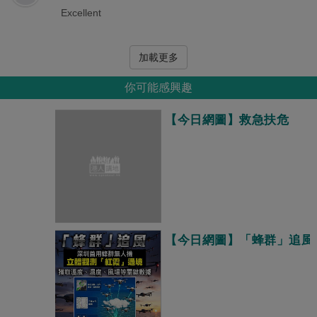
Excellent
加載更多
你可能感興趣
【今日網圖】救急扶危
【今日網圖】「蜂群」追風