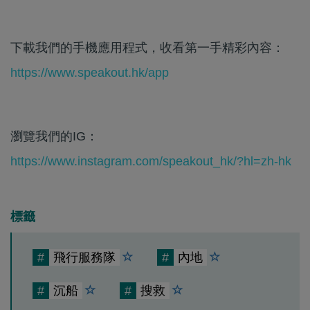
下載我們的手機應用程式，收看第一手精彩內容：
https://www.speakout.hk/app
瀏覽我們的IG：
https://www.instagram.com/speakout_hk/?hl=zh-hk
標籤
#
飛行服務隊
#
內地
#
沉船
#
搜救