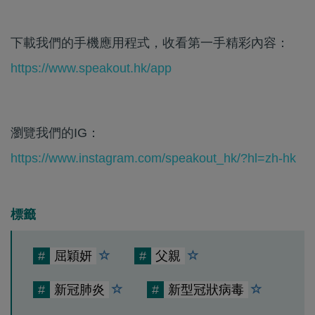
下載我們的手機應用程式，收看第一手精彩內容：
https://www.speakout.hk/app
瀏覽我們的IG：
https://www.instagram.com/speakout_hk/?hl=zh-hk
標籤
#
屈穎妍
#
父親
#
新冠肺炎
#
新型冠狀病毒