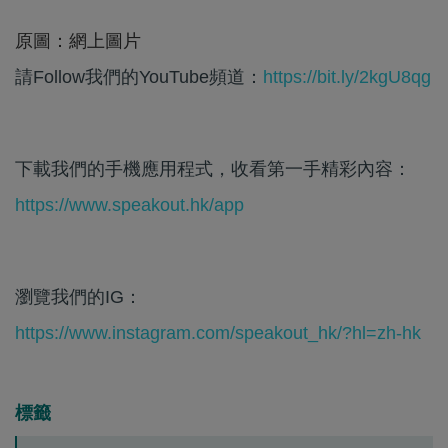
原圖：網上圖片
請Follow我們的YouTube頻道：
https://bit.ly/2kgU8qg
下載我們的手機應用程式，收看第一手精彩內容：
https://www.speakout.hk/app
瀏覽我們的IG：
https://www.instagram.com/speakout_hk/?hl=zh-hk
標籤