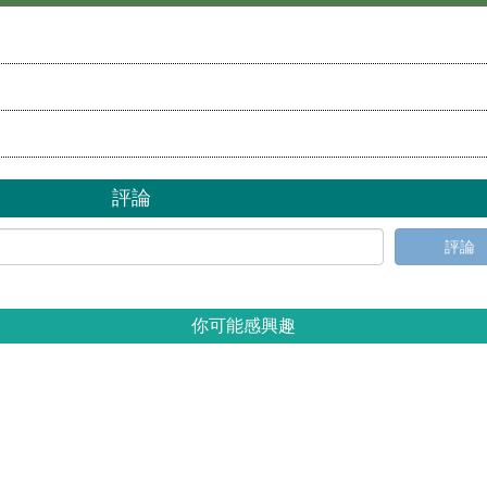
評論
評論
你可能感興趣