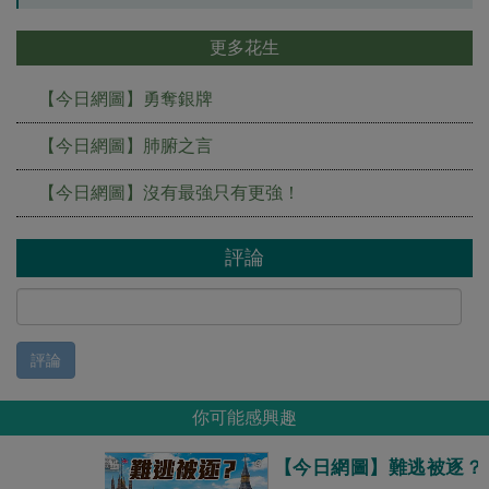
更多花生
【今日網圖】勇奪銀牌
【今日網圖】肺腑之言
【今日網圖】沒有最強只有更強！
評論
評論
你可能感興趣
【今日網圖】難逃被逐？