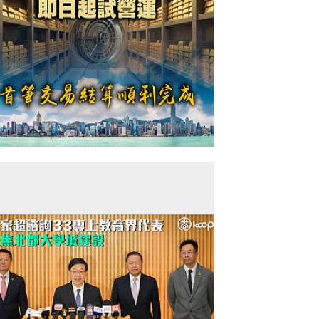
今日網圖】打造黃金港