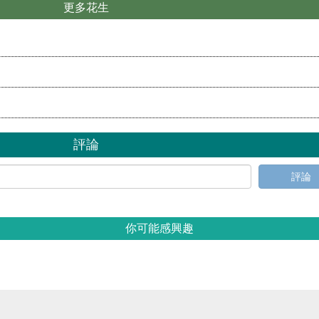
更多花生
評論
評論
你可能感興趣