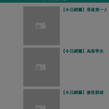
【今日網圖】香港第一人
【今日網圖】為港爭光
【今日網圖】傲視群雄