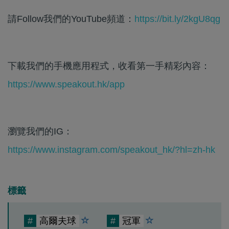
請Follow我們的YouTube頻道：
https://bit.ly/2kgU8qg
下載我們的手機應用程式，收看第一手精彩內容：
https://www.speakout.hk/app
瀏覽我們的IG：
https://www.instagram.com/speakout_hk/?hl=zh-hk
標籤
#
高爾夫球
#
冠軍