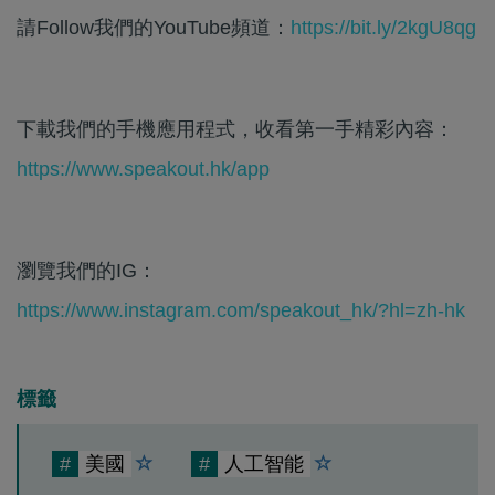
請Follow我們的YouTube頻道：
https://bit.ly/2kgU8qg
下載我們的手機應用程式，收看第一手精彩內容：
https://www.speakout.hk/app
瀏覽我們的IG：
https://www.instagram.com/speakout_hk/?hl=zh-hk
標籤
#
美國
#
人工智能