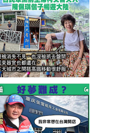
今日網圖】驚喜之旅