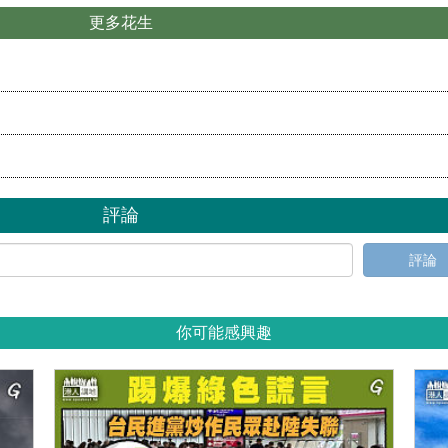
更多花生
評論
評論
你可能感興趣