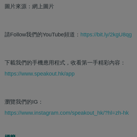
圖片來源：網上圖片
請Follow我們的YouTube頻道：
https://bit.ly/2kgU8qg
下載我們的手機應用程式，收看第一手精彩內容：
https://www.speakout.hk/app
瀏覽我們的IG：
https://www.instagram.com/speakout_hk/?hl=zh-hk