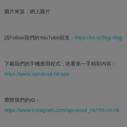
圖片來源：網上圖片
請Follow我們的YouTube頻道：
https://bit.ly/2kgU8qg
下載我們的手機應用程式，收看第一手精彩內容：
https://www.speakout.hk/app
瀏覽我們的IG：
https://www.instagram.com/speakout_hk/?hl=zh-hk