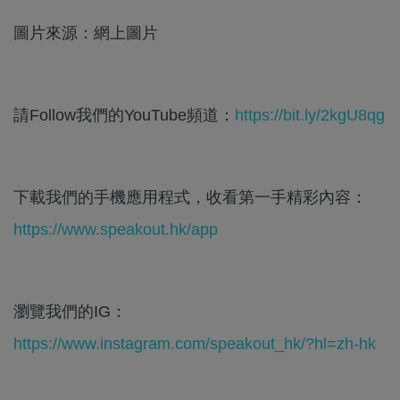
圖片來源：網上圖片
請Follow我們的YouTube頻道：
https://bit.ly/2kgU8qg
下載我們的手機應用程式，收看第一手精彩內容：
https://www.speakout.hk/app
瀏覽我們的IG：
https://www.instagram.com/speakout_hk/?hl=zh-hk