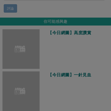
評論
你可能感興趣
【今日網圖】高度讚賞
【今日網圖】一針見血