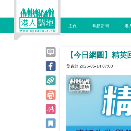
主頁
焦點新聞
港
【今日網圖】精英
發表於 2026-05-14 07:00