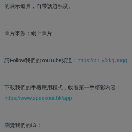
的展示道具，自帶話題熱度。
圖片來源：網上圖片
請Follow我們的YouTube頻道：
https://bit.ly/2kgU8qg
下載我們的手機應用程式，收看第一手精彩內容：
https://www.speakout.hk/app
瀏覽我們的IG：