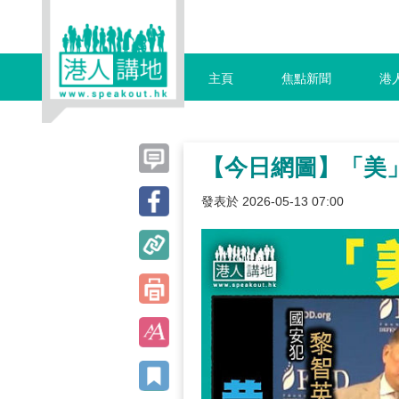
主頁
焦點新聞
港
【今日網圖】「美
發表於 2026-05-13 07:00