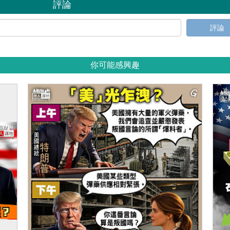
評論
評論
你可能感興趣