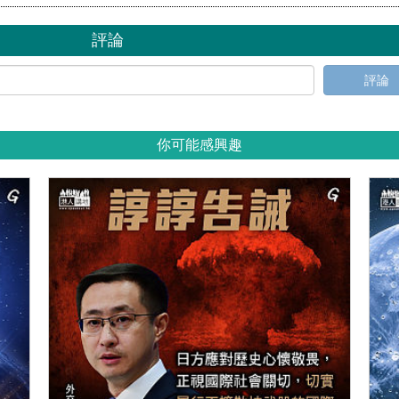
評論
評論
你可能感興趣