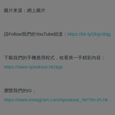
圖片來源：網上圖片
請Follow我們的YouTube頻道：
https://bit.ly/2kgU8qg
下載我們的手機應用程式，收看第一手精彩內容：
https://www.speakout.hk/app
瀏覽我們的IG：
https://www.instagram.com/speakout_hk/?hl=zh-hk