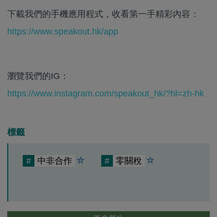
下載我們的手機應用程式，收看第一手精彩內容：
https://www.speakout.hk/app
瀏覽我們的IG：
https://www.instagram.com/speakout_hk/?hl=zh-hk
標籤
#
中非合作
#
零關稅