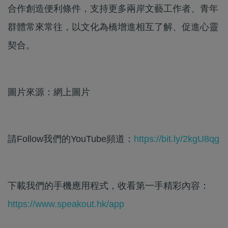
合作創造便利條件，支持更多兩岸文藝工作者、青年
群體常來常往，以文化為橋增進相互了解、促進心靈
契合。
圖片來源：網上圖片
請Follow我們的YouTube頻道：
https://bit.ly/2kgU8qg
下載我們的手機應用程式，收看第一手精彩內容：
https://www.speakout.hk/app