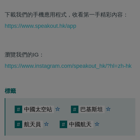
下載我們的手機應用程式，收看第一手精彩內容：
https://www.speakout.hk/app
瀏覽我們的IG：
https://www.instagram.com/speakout_hk/?hl=zh-hk
標籤
#
中國太空站
#
巴基斯坦
#
航天員
#
中國航天