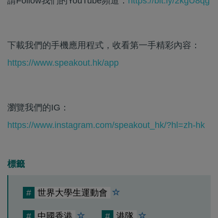
請Follow我們的YouTube頻道：
https://bit.ly/2kgU8qg
下載我們的手機應用程式，收看第一手精彩內容：
https://www.speakout.hk/app
瀏覽我們的IG：
https://www.instagram.com/speakout_hk/?hl=zh-hk
標籤
#
世界大學生運動會
#
中國香港
#
港隊