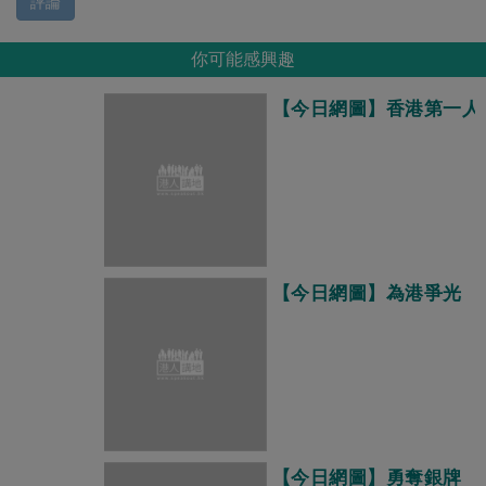
評論
你可能感興趣
【今日網圖】香港第一人
【今日網圖】為港爭光
【今日網圖】勇奪銀牌