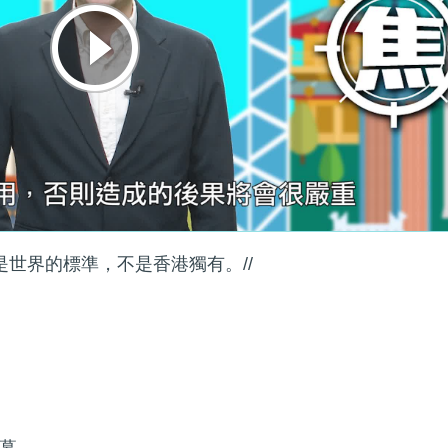
是世界的標準，不是香港獨有。//